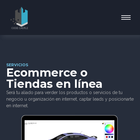
SERVICIOS
Ecommerce o
Tiendas en línea
Será tu aliado para verder los productos o servicios de tu
negocio u organización en internet, captar leads y posicionarte
en internet.