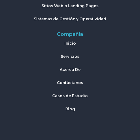
Sitios Web o Landing Pages
Sistemas de Gestión y Operatividad
Compañia
Inicio
Servicios
Acerca De
Contáctanos
Casos de Estudio
Blog