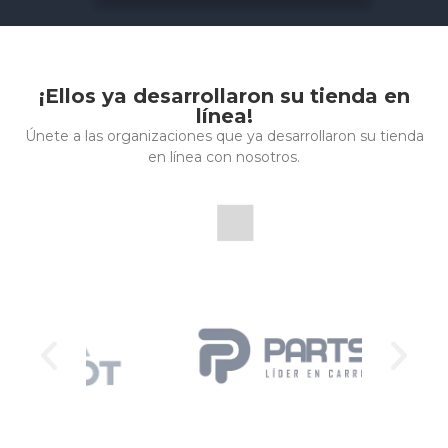
¡Ellos ya desarrollaron su tienda en
línea!
Únete a las organizaciones que ya desarrollaron su tienda
en línea con nosotros.