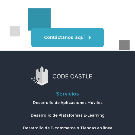
Contáctanos aquí
Servicios
Desarrollo de Aplicaciones Móviles
Desarrollo de Plataformas E-Learning
Desarrollo de E-commerce o Tiendas en línea