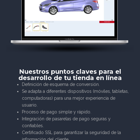
Nuestros puntos claves para el
desarrollo de tu tienda en línea
Definición de esquema de conversión.
Se adapta a diferentes dispositivos (móviles, tabletas,
computadoras) para una mejor experiencia de
usuario.
Proceso de pago simple y rápido.
Integración de pasarelas de pago seguras y
confiables.
Certificado SSL para garantizar la seguridad de la
información del cliente.