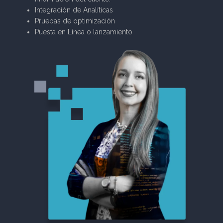
Integración de Analíticas
Pruebas de optimización
Puesta en Línea o lanzamiento